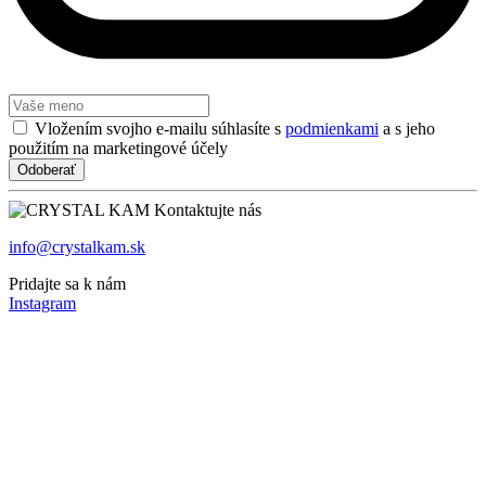
Vložením svojho e-mailu súhlasíte s
podmienkami
a s jeho
použitím na marketingové účely
Kontaktujte nás
info@crystalkam.sk
Pridajte sa k nám
Instagram