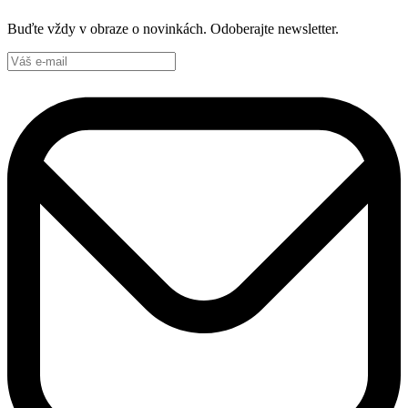
Buďte vždy v obraze o novinkách. Odoberajte newsletter.