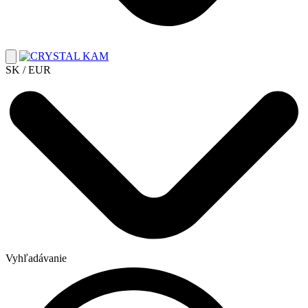
SK / EUR
Vyhľadávanie