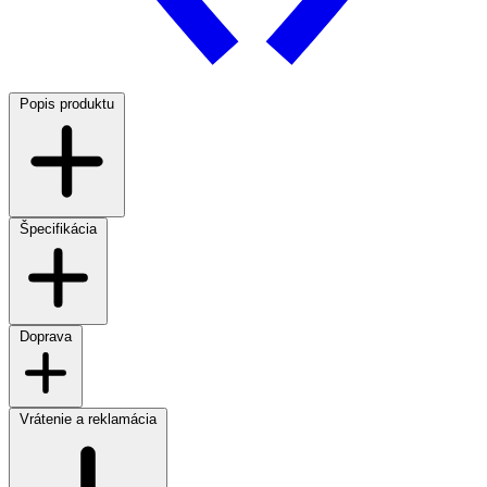
Popis produktu
Špecifikácia
Doprava
Vrátenie a reklamácia