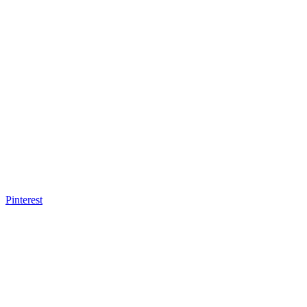
Pinterest