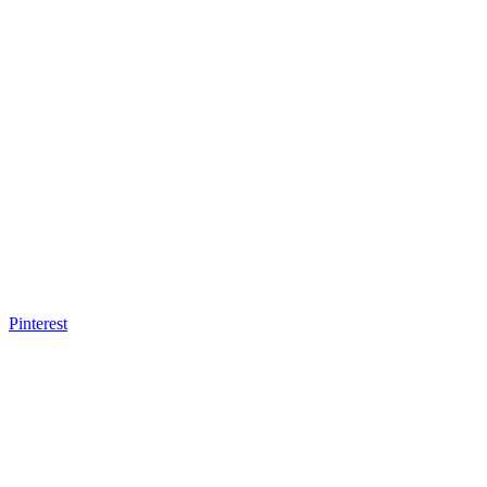
Pinterest