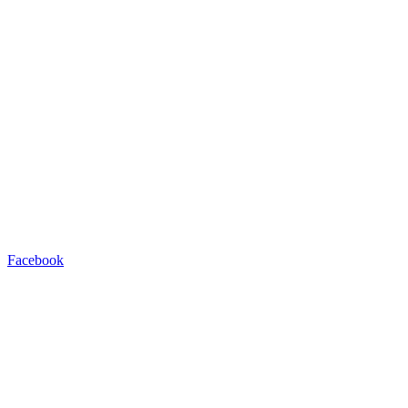
Facebook