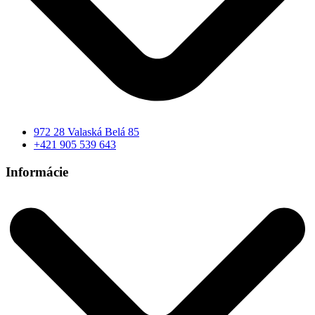
972 28 Valaská Belá 85
+421 905 539 643
Informácie