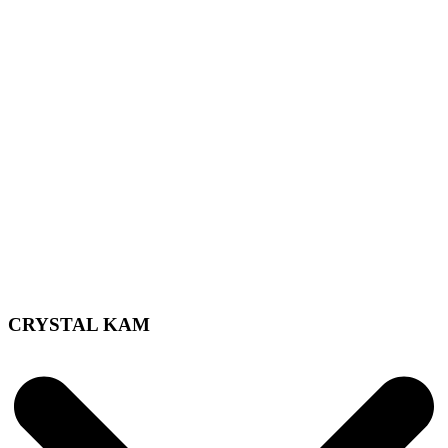
CRYSTAL KAM