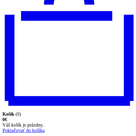
Košík
(0)
0€
Váš košík je prázdny.
Pokračovať do košíka